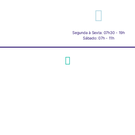
Segunda à Sexta: 07h30 - 19h
Sábado: 07h - 11h