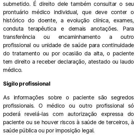
submetido. É direito dele também consultar o seu
prontuário médico individual, que deve conter o
histórico do doente, a evolução clínica, exames,
conduta terapêutica e demais anotações. Para
transferência ou encaminhamento a outro
profissional ou unidade de saúde para continuidade
do tratamento ou por ocasião da alta, o paciente
tem direito a receber declaração, atestado ou laudo
médico.
Sigilo profissional
As informações sobre o paciente são segredos
profissionais. O médico ou outro profissional só
poderá revelá-las com autorização expressa do
paciente ou se houver riscos à saúde de terceiros, à
saúde pública ou por imposição legal.