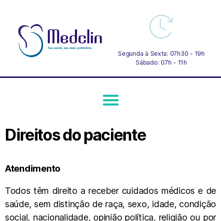
Segunda à Sexta: 07h30 - 19h
Sábado: 07h - 11h
Direitos do paciente
Atendimento
Todos têm direito a receber cuidados médicos e de
saúde, sem distinção de raça, sexo, idade, condição
social, nacionalidade, opinião política, religião ou por