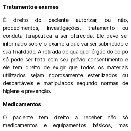
Tratamento e exames
É direito do paciente autorizar, ou não,
procedimentos, investigações, tratamento ou
conduta terapêutica a ser oferecida. Ele deve ser
informado sobre o exame a que vai ser submetido e
sua finalidade. A retirada de qualquer órgão do corpo
só pode ser feita com seu prévio consentimento e
ele tem direito de exigir que todos os materiais
utilizados sejam rigorosamente esterilizados ou
descartáveis e manipulados segundo normas de
higiene e prevenção.
Medicamentos
O paciente tem direito a receber não só
medicamentos e equipamentos básicos, mas