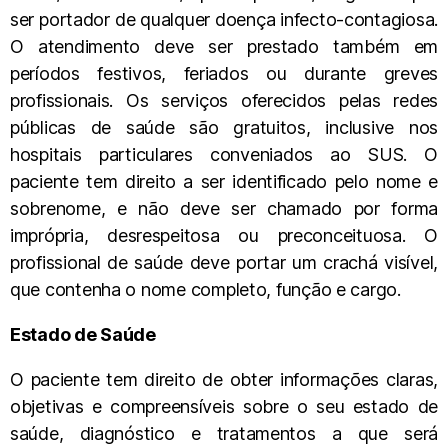
ser portador de qualquer doença infecto-contagiosa.
O atendimento deve ser prestado também em
períodos festivos, feriados ou durante greves
profissionais. Os serviços oferecidos pelas redes
públicas de saúde são gratuitos, inclusive nos
hospitais particulares conveniados ao SUS. O
paciente tem direito a ser identificado pelo nome e
sobrenome, e não deve ser chamado por forma
imprópria, desrespeitosa ou preconceituosa. O
profissional de saúde deve portar um crachá visível,
que contenha o nome completo, função e cargo.
Estado de Saúde
O paciente tem direito de obter informações claras,
objetivas e compreensíveis sobre o seu estado de
saúde, diagnóstico e tratamentos a que será