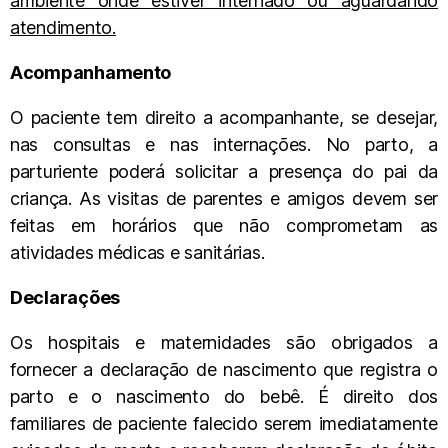
ambiente onde estiver internado ou aguardando
atendimento.
Acompanhamento
O paciente tem direito a acompanhante, se desejar,
nas consultas e nas internações. No parto, a
parturiente poderá solicitar a presença do pai da
criança. As visitas de parentes e amigos devem ser
feitas em horários que não comprometam as
atividades médicas e sanitárias.
Declarações
Os hospitais e maternidades são obrigados a
fornecer a declaração de nascimento que registra o
parto e o nascimento do bebê. É direito dos
familiares de paciente falecido serem imediatamente