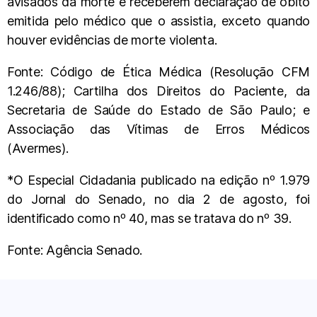
avisados da morte e receberem declaração de óbito
emitida pelo médico que o assistia, exceto quando
houver evidências de morte violenta.
Fonte: Código de Ética Médica (Resolução CFM
1.246/88); Cartilha dos Direitos do Paciente, da
Secretaria de Saúde do Estado de São Paulo; e
Associação das Vítimas de Erros Médicos
(Avermes).
*O Especial Cidadania publicado na edição nº 1.979
do Jornal do Senado, no dia 2 de agosto, foi
identificado como nº 40, mas se tratava do nº 39.
Fonte: Agência Senado.