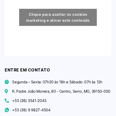
Clique para aceitar os cookies
marketing e ativar este conteúdo
ENTRE EM CONTATO
Segunda – Sexta: 07h30 às 18h e Sábado: 07h às 12h
R. Padre João Moreira, 80 - Centro, Serro, MG, 39150-000
+55 (38) 3541-2045
‪+55 (38) 9 9827-4504‬