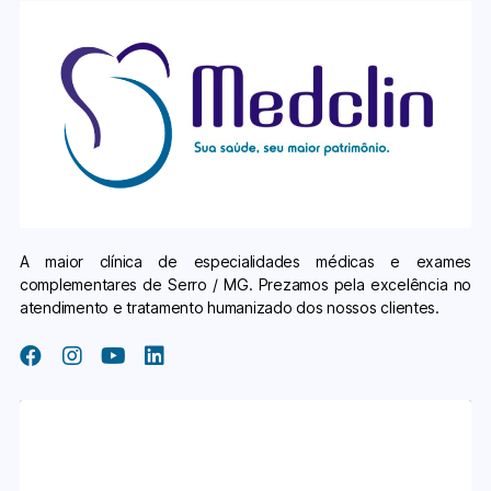
A maior clínica de especialidades médicas e exames
complementares de Serro / MG. Prezamos pela excelência no
atendimento e tratamento humanizado dos nossos clientes.